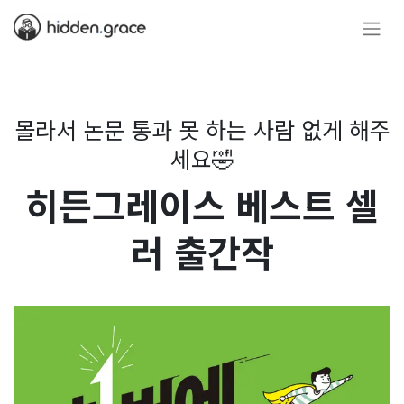
몰라서 논문 통과 못 하는 사람 없게 해주
세요🤣
히든그레이스 베스트 셀
러 출간작